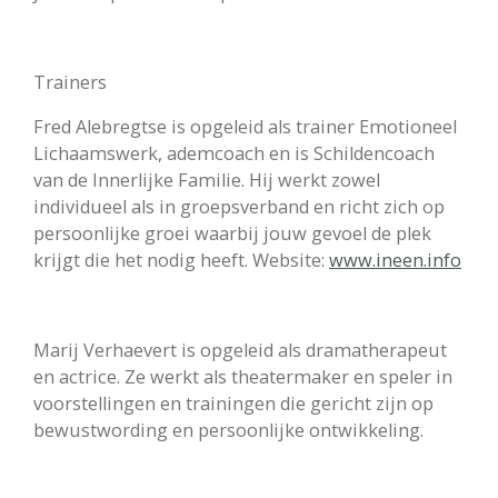
Trainers
Fred Alebregtse is opgeleid als trainer Emotioneel
Lichaamswerk, ademcoach en is Schildencoach
van de Innerlijke Familie.
Hij werkt
zowel
individueel als in groepsverband en richt zich op
persoonlijke groei waarbij jouw gevoel de plek
krijgt die het nodig
heeft.
Website:
www.ineen.info
Marij Verhaevert is opgeleid als dramatherapeut
en actrice. Ze werkt als theatermaker en speler in
voorstellingen en trainingen
die
gericht zijn op
bewustwording en persoonlijke ontwikkeling.