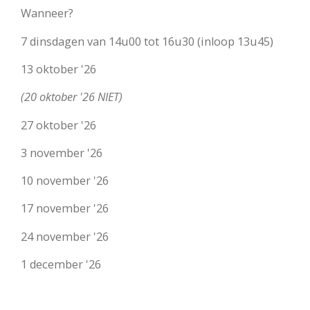
Wanneer?
​7 dinsdagen van 14u00 tot 16u30 (inloop 13u45)
13 oktober '26
(20 oktober '26 NIET)
27 oktober '26
3 november '26
10 november '26
17 november '26
24 november '26
1 december '26