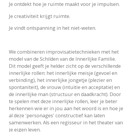
Je ontdekt hoe je ruimte maakt voor je impulsen.
Je creativiteit krijgt ruimte.
Je vindt ontspanning in het niet-weten.
We combineren improvisatietechnieken met het
model van de Schilden van de Innerlijke Familie.
Dit model geeft je helder zicht op de
verschillende
innerlijke rollen: het innerlijke meisje (gevoel en
verbinding), het innerlijke jongetje (plezier en
spontaniteit),
de vrouw (intuïtie en acceptatie) en
de innerlijke man (structuur en daadkracht). Door
te spelen met deze innerlijke rollen,
leer je beter
herkennen wie er in jou aan het woord is en hoe je
al deze 'personages' constructief kan laten
samenwerken.
Als een regisseur in het theater van
je eigen leven.