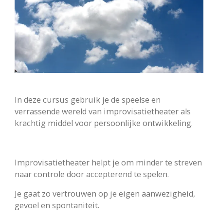
In deze cursus gebruik je de speelse en
verrassende wereld van improvisatietheater als
krachtig middel voor persoonlijke ontwikkeling.
Improvisatietheater helpt je om minder te streven
naar controle door accepterend te spelen.
Je gaat zo vertrouwen op je eigen aanwezigheid,
gevoel en spontaniteit.